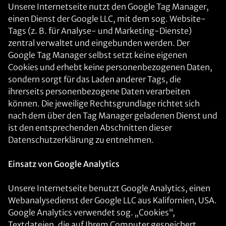
Unsere Internetseite nutzt den Google Tag Manager,
einen Dienst der Google LLC, mit dem sog. Website-
Tags (z. B. für Analyse- und Marketing-Dienste)
zentral verwaltet und eingebunden werden. Der
Google Tag Manager selbst setzt keine eigenen
Cookies und erhebt keine personenbezogenen Daten,
sondern sorgt für das Laden anderer Tags, die
ihrerseits personenbezogene Daten verarbeiten
können. Die jeweilige Rechtsgrundlage richtet sich
nach dem über den Tag Manager geladenen Dienst und
ist den entsprechenden Abschnitten dieser
Datenschutzerklärung zu entnehmen.
Einsatz von Google Analytics
Unsere Internetseite benutzt Google Analytics, einen
Webanalysedienst der Google LLC aus Kalifornien, USA.
Google Analytics verwendet sog. „Cookies“,
Textdateien, die auf Ihrem Computer gespeichert