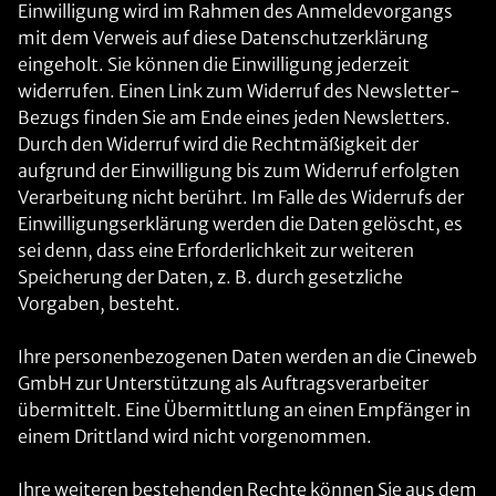
Einwilligung wird im Rahmen des Anmeldevorgangs
mit dem Verweis auf diese Datenschutzerklärung
eingeholt. Sie können die Einwilligung jederzeit
widerrufen. Einen Link zum Widerruf des Newsletter-
Bezugs finden Sie am Ende eines jeden Newsletters.
Durch den Widerruf wird die Rechtmäßigkeit der
aufgrund der Einwilligung bis zum Widerruf erfolgten
Verarbeitung nicht berührt. Im Falle des Widerrufs der
Einwilligungserklärung werden die Daten gelöscht, es
sei denn, dass eine Erforderlichkeit zur weiteren
Speicherung der Daten, z. B. durch gesetzliche
Vorgaben, besteht.
Ihre personenbezogenen Daten werden an die Cineweb
GmbH zur Unterstützung als Auftragsverarbeiter
übermittelt. Eine Übermittlung an einen Empfänger in
einem Drittland wird nicht vorgenommen.
Ihre weiteren bestehenden Rechte können Sie aus dem