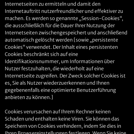
Internetseiten zu ermitteln und damit den
Internetauftritt nutzerfreundlicher und effektiver zu
machen. Es werden so genannte „Session-Cookies“,
die ausschließlich für die Dauer Ihrer Nutzung der
Internetseiten zwischengespeichert und anschließend
automatisch gelöscht werden [sowie „persistente
Cookies“ verwendet. Der Inhalt eines persistenten
Cookies beschränkt sich auf eine
Identifikationsnummer, um Informationen über
Nutzer festzuhalten, die wiederholt auf eine
Internetseite zugreifen. Der Zweck solcher Cookies ist
es, Sie als Nutzer wiederzuerkennen und Ihnen
gegebenenfalls eine optimierte Benutzerführung
anbieten zu können.]
Cookies verursachen auf Ihrem Rechner keinen
Schaden und enthalten keine Viren. Sie können das
Speichern von Cookies verhindern, indem Sie dies in
Ihren Browsereinstellungen festlegen. Wenn Sie keine