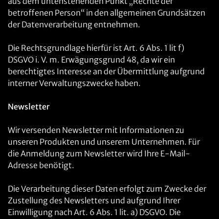
aus dem untenstehenden Punkt „Rechte der
betroffenen Person“ in den allgemeinen Grundsätzen
der Datenverarbeitung entnehmen.
Die Rechtsgrundlage hierfür ist Art. 6 Abs. 1 lit f)
DSGVO i. V. m. Erwägungsgrund 48, da wir ein
berechtigtes Interesse an der Übermittlung aufgrund
interner Verwaltungszwecke haben.
Newsletter
Wir versenden Newsletter mit Informationen zu
unseren Produkten und unserem Unternehmen. Für
die Anmeldung zum Newsletter wird Ihre E-Mail-
Adresse benötigt.
Die Verarbeitung dieser Daten erfolgt zum Zwecke der
Zustellung des Newsletters und aufgrund Ihrer
Einwilligung nach Art. 6 Abs. 1 lit. a) DSGVO. Die