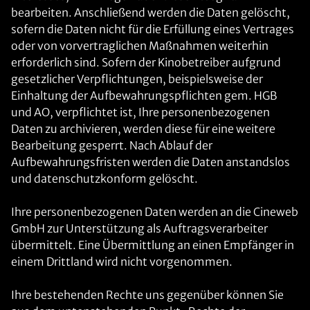
bearbeiten. Anschließend werden die Daten gelöscht,
sofern die Daten nicht für die Erfüllung eines Vertrages
oder von vorvertraglichen Maßnahmen weiterhin
erforderlich sind. Sofern der Kinobetreiber aufgrund
gesetzlicher Verpflichtungen, beispielsweise der
Einhaltung der Aufbewahrungspflichten gem. HGB
und AO, verpflichtet ist, Ihre personenbezogenen
Daten zu archivieren, werden diese für eine weitere
Bearbeitung gesperrt. Nach Ablauf der
Aufbewahrungsfristen werden die Daten anstandslos
und datenschutzkonform gelöscht.
Ihre personenbezogenen Daten werden an die Cineweb
GmbH zur Unterstützung als Auftragsverarbeiter
übermittelt. Eine Übermittlung an einen Empfänger in
einem Drittland wird nicht vorgenommen.
Ihre bestehenden Rechte uns gegenüber können Sie