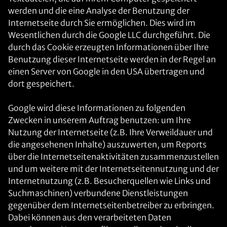
werden und die eine Analyse der Benutzung der
Internetseite durch Sie ermöglichen. Dies wird im
Wesentlichen durch die Google LLC durchgeführt. Die
durch das Cookie erzeugten Informationen über Ihre
Benutzung dieser Internetseite werden in der Regel an
einen Server von Google in den USA übertragen und
dort gespeichert.
Google wird diese Informationen zu folgenden
Zwecken in unserem Auftrag benutzen: um Ihre
Nutzung der Internetseite (z.B. Ihre Verweildauer und
die angesehenen Inhalte) auszuwerten, um Reports
über die Internetseitenaktivitäten zusammenzustellen
und um weitere mit der Internetseitennutzung und der
Internetnutzung (z.B. Besucherquellen wie Links und
Suchmaschinen) verbundene Dienstleistungen
gegenüber dem Internetseitenbetreiber zu erbringen.
Dabei können aus den verarbeiteten Daten