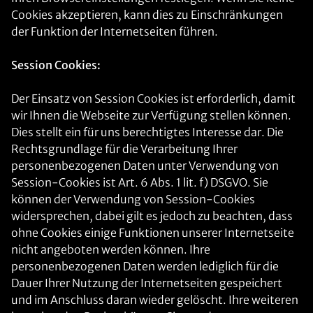
Cookies akzeptieren, kann dies zu Einschränkungen
der Funktion der Internetseiten führen.
Session Cookies:
Der Einsatz von Session Cookies ist erforderlich, damit
wir Ihnen die Webseite zur Verfügung stellen können.
Dies stellt ein für uns berechtigtes Interesse dar. Die
Rechtsgrundlage für die Verarbeitung Ihrer
personenbezogenen Daten unter Verwendung von
Session-Cookies ist Art. 6 Abs. 1 lit. f) DSGVO. Sie
können der Verwendung von Session-Cookies
widersprechen, dabei gilt es jedoch zu beachten, dass
ohne Cookies einige Funktionen unserer Internetseite
nicht angeboten werden können. Ihre
personenbezogenen Daten werden lediglich für die
Dauer Ihrer Nutzung der Internetseiten gespeichert
und im Anschluss daran wieder gelöscht. Ihre weiteren