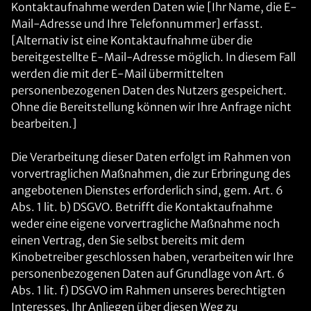
Kontaktaufnahme werden Daten wie [Ihr Name, die E-
Mail-Adresse und Ihre Telefonnummer] erfasst.
[Alternativ ist eine Kontaktaufnahme über die
bereitgestellte E-Mail-Adresse möglich. In diesem Fall
werden die mit der E-Mail übermittelten
personenbezogenen Daten des Nutzers gespeichert.
Ohne die Bereitstellung können wir Ihre Anfrage nicht
bearbeiten.]
Die Verarbeitung dieser Daten erfolgt im Rahmen von
vorvertraglichen Maßnahmen, die zur Erbringung des
angebotenen Dienstes erforderlich sind, gem. Art. 6
Abs. 1 lit. b) DSGVO. Betrifft die Kontaktaufnahme
weder eine eigene vorvertragliche Maßnahme noch
einen Vertrag, den Sie selbst bereits mit dem
Kinobetreiber geschlossen haben, verarbeiten wir Ihre
personenbezogenen Daten auf Grundlage von Art. 6
Abs. 1 lit. f) DSGVO im Rahmen unseres berechtigten
Interesses, Ihr Anliegen über diesen Weg zu