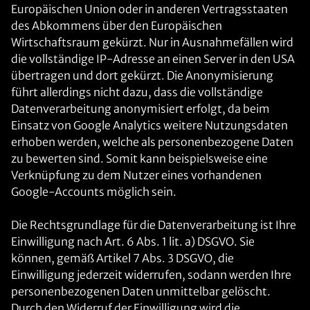
Europäischen Union oder in anderen Vertragsstaaten
des Abkommens über den Europäischen
Wirtschaftsraum gekürzt. Nur in Ausnahmefällen wird
die vollständige IP-Adresse an einen Server in den USA
übertragen und dort gekürzt. Die Anonymisierung
führt allerdings nicht dazu, dass die vollständige
Datenverarbeitung anonymisiert erfolgt, da beim
Einsatz von Google Analytics weitere Nutzungsdaten
erhoben werden, welche als personenbezogene Daten
zu bewerten sind. Somit kann beispielsweise eine
Verknüpfung zu dem Nutzer eines vorhandenen
Google-Accounts möglich sein.
Die Rechtsgrundlage für die Datenverarbeitung ist Ihre
Einwilligung nach Art. 6 Abs. 1 lit. a) DSGVO. Sie
können, gemäß Artikel 7 Abs. 3 DSGVO, die
Einwilligung jederzeit widerrufen, sodann werden Ihre
personenbezogenen Daten unmittelbar gelöscht.
Durch den Widerruf der Einwilligung wird die