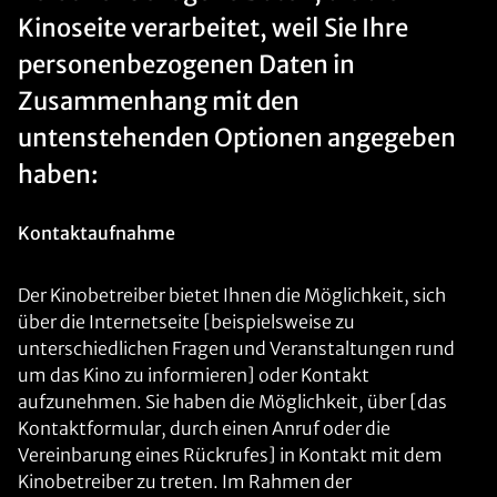
Kinoseite verarbeitet, weil Sie Ihre
personenbezogenen Daten in
Zusammenhang mit den
untenstehenden Optionen angegeben
haben:
Kontaktaufnahme
Der Kinobetreiber bietet Ihnen die Möglichkeit, sich
über die Internetseite [beispielsweise zu
unterschiedlichen Fragen und Veranstaltungen rund
um das Kino zu informieren] oder Kontakt
aufzunehmen. Sie haben die Möglichkeit, über [das
Kontaktformular, durch einen Anruf oder die
Vereinbarung eines Rückrufes] in Kontakt mit dem
Kinobetreiber zu treten. Im Rahmen der