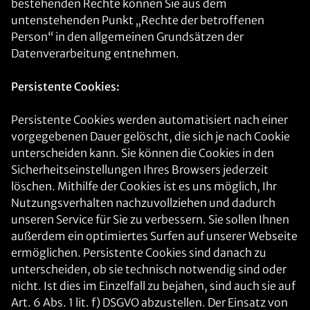
bestehenden Rechte können Sie aus dem
untenstehenden Punkt „Rechte der betroffenen
Person“ in den allgemeinen Grundsätzen der
Datenverarbeitung entnehmen.
Persistente Cookies:
Persistente Cookies werden automatisiert nach einer
vorgegebenen Dauer gelöscht, die sich je nach Cookie
unterscheiden kann. Sie können die Cookies in den
Sicherheitseinstellungen Ihres Browsers jederzeit
löschen. Mithilfe der Cookies ist es uns möglich, Ihr
Nutzungsverhalten nachzuvollziehen und dadurch
unseren Service für Sie zu verbessern. Sie sollen Ihnen
außerdem ein optimiertes Surfen auf unserer Webseite
ermöglichen. Persistente Cookies sind danach zu
unterscheiden, ob sie technisch notwendig sind oder
nicht. Ist dies im Einzelfall zu bejahen, sind auch sie auf
Art. 6 Abs. 1 lit. f) DSGVO abzustellen. Der Einsatz von