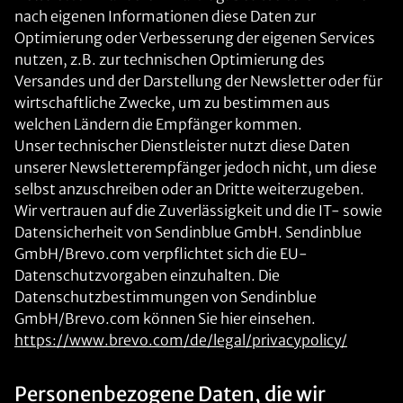
nach eigenen Informationen diese Daten zur
Optimierung oder Verbesserung der eigenen Services
nutzen, z.B. zur technischen Optimierung des
Versandes und der Darstellung der Newsletter oder für
wirtschaftliche Zwecke, um zu bestimmen aus
welchen Ländern die Empfänger kommen.
Unser technischer Dienstleister nutzt diese Daten
unserer Newsletterempfänger jedoch nicht, um diese
selbst anzuschreiben oder an Dritte weiterzugeben.
Wir vertrauen auf die Zuverlässigkeit und die IT- sowie
Datensicherheit von Sendinblue GmbH. Sendinblue
GmbH/Brevo.com verpflichtet sich die EU-
Datenschutzvorgaben einzuhalten. Die
Datenschutzbestimmungen von Sendinblue
GmbH/Brevo.com können Sie hier einsehen.
https://www.brevo.com/de/legal/privacypolicy/
Personenbezogene Daten, die wir