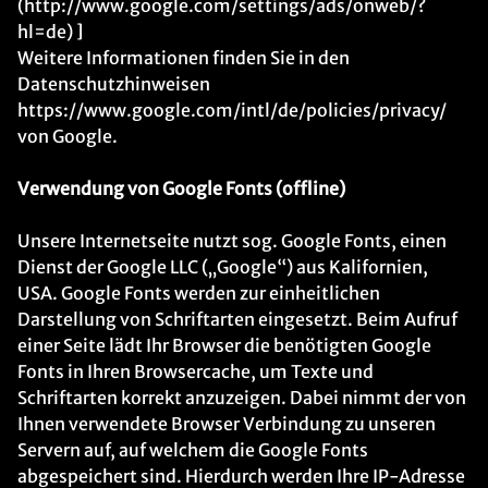
(http://www.google.com/settings/ads/onweb/?
hl=de) ]
Weitere Informationen finden Sie in den
Datenschutzhinweisen
https://www.google.com/intl/de/policies/privacy/
von Google.
Verwendung von Google Fonts (offline)
Unsere Internetseite nutzt sog. Google Fonts, einen
Dienst der Google LLC („Google“) aus Kalifornien,
USA. Google Fonts werden zur einheitlichen
Darstellung von Schriftarten eingesetzt. Beim Aufruf
einer Seite lädt Ihr Browser die benötigten Google
Fonts in Ihren Browsercache, um Texte und
Schriftarten korrekt anzuzeigen. Dabei nimmt der von
Ihnen verwendete Browser Verbindung zu unseren
Servern auf, auf welchem die Google Fonts
abgespeichert sind. Hierdurch werden Ihre IP-Adresse