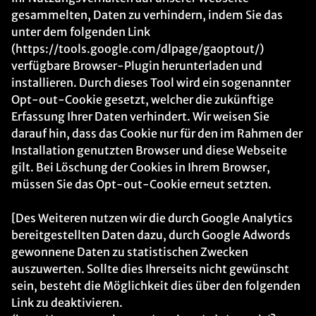
gesammelten, Daten zu verhindern, indem Sie das
unter dem folgenden Link
(https://tools.google.com/dlpage/gaoptout/)
verfügbare Browser-Plugin herunterladen und
installieren. Durch dieses Tool wird ein sogenannter
Opt-out-Cookie gesetzt, welcher die zukünftige
Erfassung Ihrer Daten verhindert. Wir weisen Sie
darauf hin, dass das Cookie nur für den im Rahmen der
Installation genutzten Browser und diese Webseite
gilt. Bei Löschung der Cookies in Ihrem Browser,
müssen Sie das Opt-out-Cookie erneut setzten.
[Des Weiteren nutzen wir die durch Google Analytics
bereitgestellten Daten dazu, durch Google Adwords
gewonnene Daten zu statistischen Zwecken
auszuwerten. Sollte dies Ihrerseits nicht gewünscht
sein, besteht die Möglichkeit dies über den folgenden
Link zu deaktivieren.