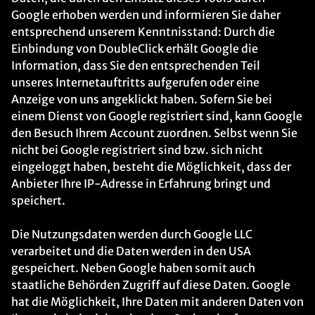
Google erhoben werden und informieren Sie daher
entsprechend unserem Kenntnisstand: Durch die
Einbindung von DoubleClick erhält Google die
Information, dass Sie den entsprechenden Teil
unseres Internetauftritts aufgerufen oder eine
Anzeige von uns angeklickt haben. Sofern Sie bei
einem Dienst von Google registriert sind, kann Google
den Besuch Ihrem Account zuordnen. Selbst wenn Sie
nicht bei Google registriert sind bzw. sich nicht
eingeloggt haben, besteht die Möglichkeit, dass der
Anbieter Ihre IP-Adresse in Erfahrung bringt und
speichert.
Die Nutzungsdaten werden durch Google LLC
verarbeitet und die Daten werden in den USA
gespeichert. Neben Google haben somit auch
staatliche Behörden Zugriff auf diese Daten. Google
hat die Möglichkeit, Ihre Daten mit anderen Daten von