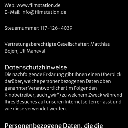
Web: www.filmstation.de
E-Mail: info@filmstation.de
Steuernummer: 117-126-4039
Vertretungsberechtigte Gesellschafter: Matthias
Bojen, Ulf Maneval
Datenschutzhinweise
Die nachfolgende Erklärung gibt Ihnen einen Überblick
darüber, welche personenbezogenen Daten oben
genannter Verantwortlicher (im Folgenden
Kinobetreiber, auch „wir“) zu welchem Zweck während
Ihres Besuches auf unseren Internetseiten erfasst und
wie diese verwendet werden.
Personenbezogene Daten, die die