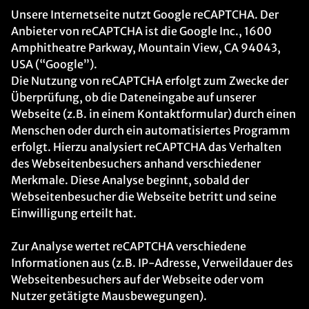
Unsere Internetseite nutzt Google reCAPTCHA. Der
Anbieter von reCAPTCHA ist die Google Inc., 1600
Amphitheatre Parkway, Mountain View, CA 94043,
USA (“Google”).
Die Nutzung von reCAPTCHA erfolgt zum Zwecke der
Überprüfung, ob die Dateneingabe auf unserer
Webseite (z.B. in einem Kontaktformular) durch einen
Menschen oder durch ein automatisiertes Programm
erfolgt. Hierzu analysiert reCAPTCHA das Verhalten
des Webseitenbesuchers anhand verschiedener
Merkmale. Diese Analyse beginnt, sobald der
Webseitenbesucher die Webseite betritt und seine
Einwilligung erteilt hat.
Zur Analyse wertet reCAPTCHA verschiedene
Informationen aus (z.B. IP-Adresse, Verweildauer des
Webseitenbesuchers auf der Webseite oder vom
Nutzer getätigte Mausbewegungen).