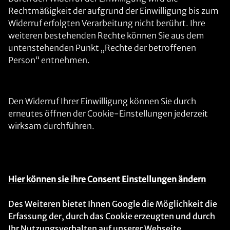
Rechtmäßigkeit der aufgrund der Einwilligung bis zum
Widerruf erfolgten Verarbeitung nicht berührt. Ihre
weiteren bestehenden Rechte können Sie aus dem
untenstehenden Punkt „Rechte der betroffenen
Person“ entnehmen.
Den Widerruf Ihrer Einwilligung können Sie durch
erneutes öffnen der Cookie-Einstellungen jederzeit
wirksam durchführen.
Hier können sie ihre Consent Einstellungen ändern
Des Weiteren bietet Ihnen Google die Möglichkeit die
Erfassung der, durch das Cookie erzeugten und durch
Ihr Nutzungsverhalten auf unserer Webseite