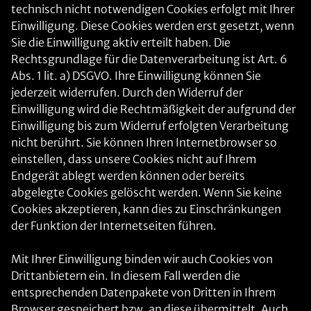
technisch nicht notwendigen Cookies erfolgt mit Ihrer
Einwilligung. Diese Cookies werden erst gesetzt, wenn
Sie die Einwilligung aktiv erteilt haben. Die
Rechtsgrundlage für die Datenverarbeitung ist Art. 6
Abs. 1 lit. a) DSGVO. Ihre Einwilligung können Sie
jederzeit widerrufen. Durch den Widerruf der
Einwilligung wird die Rechtmäßigkeit der aufgrund der
Einwilligung bis zum Widerruf erfolgten Verarbeitung
nicht berührt. Sie können Ihren Internetbrowser so
einstellen, dass unsere Cookies nicht auf Ihrem
Endgerät ablegt werden können oder bereits
abgelegte Cookies gelöscht werden. Wenn Sie keine
Cookies akzeptieren, kann dies zu Einschränkungen
der Funktion der Internetseiten führen.
Mit Ihrer Einwilligung binden wir auch Cookies von
Drittanbietern ein. In diesem Fall werden die
entsprechenden Datenpakete von Dritten in Ihrem
Browser gespeichert bzw. an diese übermittelt. Auch