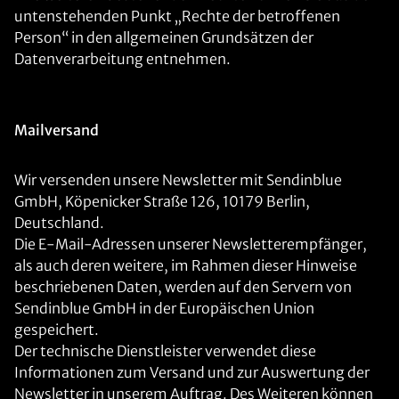
untenstehenden Punkt „Rechte der betroffenen
Person“ in den allgemeinen Grundsätzen der
Datenverarbeitung entnehmen.
Mailversand
Wir versenden unsere Newsletter mit Sendinblue
GmbH, Köpenicker Straße 126, 10179 Berlin,
Deutschland.
Die E-Mail-Adressen unserer Newsletterempfänger,
als auch deren weitere, im Rahmen dieser Hinweise
beschriebenen Daten, werden auf den Servern von
Sendinblue GmbH in der Europäischen Union
gespeichert.
Der technische Dienstleister verwendet diese
Informationen zum Versand und zur Auswertung der
Newsletter in unserem Auftrag. Des Weiteren können