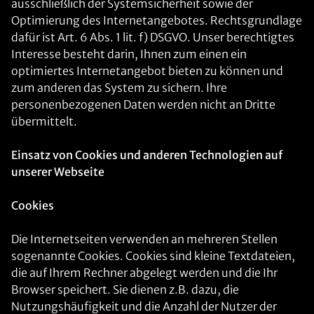
ausschließlich der Systemsicherheit sowie der
Optimierung des Internetangebotes. Rechtsgrundlage
dafür ist Art. 6 Abs. 1 lit. f) DSGVO. Unser berechtigtes
Interesse besteht darin, Ihnen zum einen ein
optimiertes Internetangebot bieten zu können und
zum anderen das System zu sichern. Ihre
personenbezogenen Daten werden nicht an Dritte
übermittelt.
Einsatz von Cookies und anderen Technologien auf
unserer Webseite
Cookies
Die Internetseiten verwenden an mehreren Stellen
sogenannte Cookies. Cookies sind kleine Textdateien,
die auf Ihrem Rechner abgelegt werden und die Ihr
Browser speichert. Sie dienen z.B. dazu, die
Nutzungshäufigkeit und die Anzahl der Nutzer der