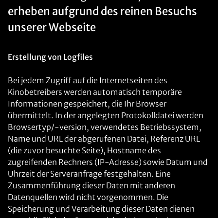
erheben aufgrund des reinen Besuchs
unserer Webseite
Erstellung von Logfiles
Bei jedem Zugriff auf die Internetseiten des
Kinobetreibers werden automatisch temporäre
Informationen gespeichert, die Ihr Browser
übermittelt. In der angelegten Protokolldatei werden
Browsertyp/-version, verwendetes Betriebssystem,
Name und URL der abgerufenen Datei, Referenz URL
(die zuvor besuchte Seite), Hostname des
zugreifenden Rechners (IP-Adresse) sowie Datum und
Uhrzeit der Serveranfrage festgehalten. Eine
Zusammenführung dieser Daten mit anderen
Datenquellen wird nicht vorgenommen. Die
Speicherung und Verarbeitung dieser Daten dienen