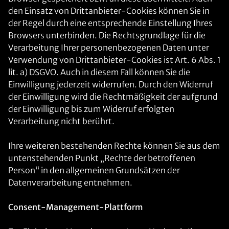
den Einsatz von Drittanbieter-Cookies können Sie in
der Regel durch eine entsprechende Einstellung Ihres
Browsers unterbinden. Die Rechtsgrundlage für die
Verarbeitung Ihrer personenbezogenen Daten unter
Verwendung von Drittanbieter-Cookies ist Art. 6 Abs. 1
lit. a) DSGVO. Auch in diesem Fall können Sie die
Einwilligung jederzeit widerrufen. Durch den Widerruf
der Einwilligung wird die Rechtmäßigkeit der aufgrund
der Einwilligung bis zum Widerruf erfolgten
Verarbeitung nicht berührt.
Ihre weiteren bestehenden Rechte können Sie aus dem
untenstehenden Punkt „Rechte der betroffenen
Person“ in den allgemeinen Grundsätzen der
Datenverarbeitung entnehmen.
Consent-Management-Plattform