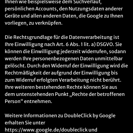
Ihnen wie beispielsweise dem Suchverlauf,
persönlichen Accounts, den Nutzungsdaten anderer
Geräte und allen anderen Daten, die Google zu Ihnen
vorliegen, zu verknüpfen.
Die Rechtsgrundlage für die Datenverarbeitung ist
Ihre Einwilligung nach Art. 6 Abs. 1 lit. a) DSGVO. Sie
können die Einwilligung jederzeit widerrufen, sodann
werden Ihre personenbezogenen Daten unmittelbar
gelöscht. Durch den Widerruf der Einwilligung wird die
Rechtmäßigkeit der aufgrund der Einwilligung bis
zum Widerruf erfolgten Verarbeitung nicht berührt.
Ihre weiteren bestehenden Rechte können Sie aus
dem untenstehenden Punkt „Rechte der betroffenen
Person“ entnehmen.
Weitere Informationen zu DoubleClick by Google
erhalten Sie unter
https://www.google.de/doubleclick und