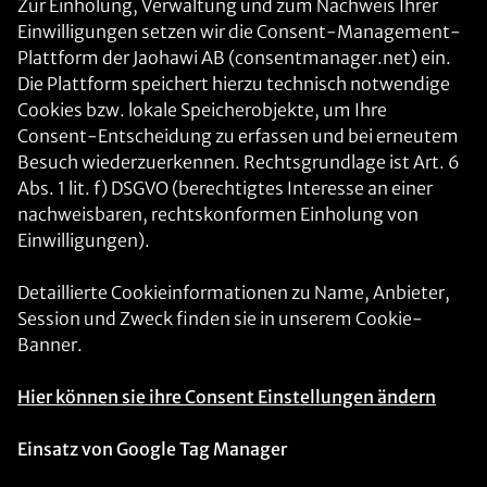
Zur Einholung, Verwaltung und zum Nachweis Ihrer
Einwilligungen setzen wir die Consent-Management-
Plattform der Jaohawi AB (consentmanager.net) ein.
Die Plattform speichert hierzu technisch notwendige
Cookies bzw. lokale Speicherobjekte, um Ihre
Consent-Entscheidung zu erfassen und bei erneutem
Besuch wiederzuerkennen. Rechtsgrundlage ist Art. 6
Abs. 1 lit. f) DSGVO (berechtigtes Interesse an einer
nachweisbaren, rechtskonformen Einholung von
Einwilligungen).
Detaillierte Cookieinformationen zu Name, Anbieter,
Session und Zweck finden sie in unserem Cookie-
Banner.
Hier können sie ihre Consent Einstellungen ändern
Einsatz von Google Tag Manager