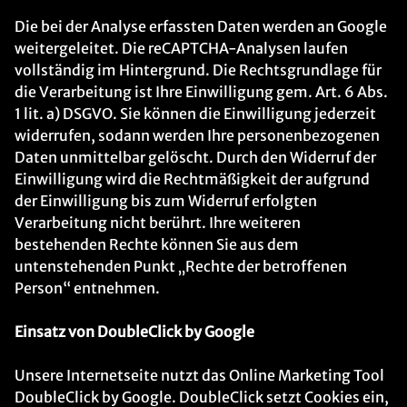
Die bei der Analyse erfassten Daten werden an Google
weitergeleitet. Die reCAPTCHA-Analysen laufen
vollständig im Hintergrund. Die Rechtsgrundlage für
die Verarbeitung ist Ihre Einwilligung gem. Art. 6 Abs.
1 lit. a) DSGVO. Sie können die Einwilligung jederzeit
widerrufen, sodann werden Ihre personenbezogenen
Daten unmittelbar gelöscht. Durch den Widerruf der
Einwilligung wird die Rechtmäßigkeit der aufgrund
der Einwilligung bis zum Widerruf erfolgten
Verarbeitung nicht berührt. Ihre weiteren
bestehenden Rechte können Sie aus dem
untenstehenden Punkt „Rechte der betroffenen
Person“ entnehmen.
Einsatz von DoubleClick by Google
Unsere Internetseite nutzt das Online Marketing Tool
DoubleClick by Google. DoubleClick setzt Cookies ein,