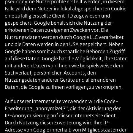
pseudonyme Nutzerprofile erstellt werden, in diesem
Falle wird dem Nutzer im lokal abgespeicherten Cookie
eine zufällig erstellte Client-ID zugewiesen und
gespeichert. Google behält sich die Nutzung der
erhobenen Daten zu eigenen Zwecken vor. Die
Nutzungsdaten werden durch Google LLC verarbeitet
und die Daten werden in den USA gespeichert. Neben
Google haben somit auch staatliche Behörden Zugriff
auf diese Daten. Google hat die Möglichkeit, Ihre Daten
mit anderen Daten von Ihnen wie beispielsweise dem
Suchverlauf, persönlichen Accounts, den
Nutzungsdaten anderer Geräte und allen anderen
Daten, die Google zu Ihnen vorliegen, zu verknüpfen.
Auf unserer Internetseite verwenden wir die Code-
Erweiterung „anonymizeIP“, die der Aktivierung der
IP-Anonymisierung auf dieser Internetseite dient.
Durch Nutzung dieser Erweiterung wird Ihre IP-
Adresse von Google innerhalb von Mitgliedstaaten der