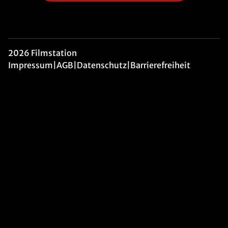
2026 Filmstation
Impressum
|
AGB
|
Datenschutz
|
Barrierefreiheit