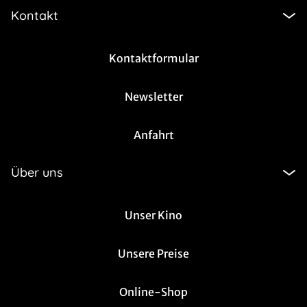
Kontakt
Kontaktformular
Newsletter
Anfahrt
Über uns
Unser Kino
Unsere Preise
Online-Shop