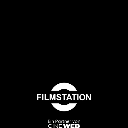
Ein Partner von