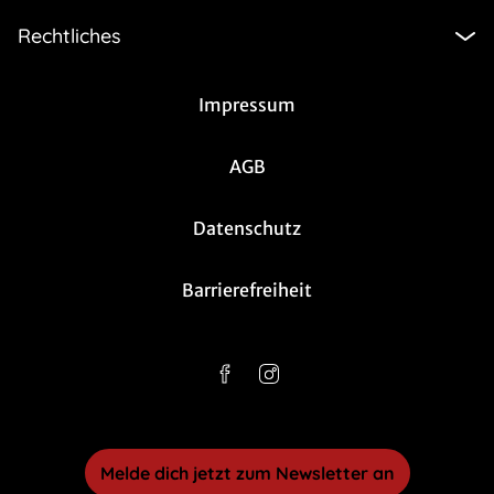
Rechtliches
Impressum
AGB
Datenschutz
Barrierefreiheit
Melde dich jetzt zum Newsletter an