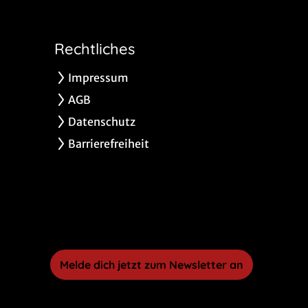
Rechtliches
Impressum
AGB
Datenschutz
Barrierefreiheit
Melde dich jetzt zum Newsletter an