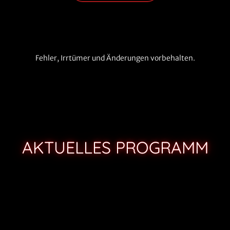
Fehler, Irrtümer und Änderungen vorbehalten.
AKTUELLES PROGRAMM