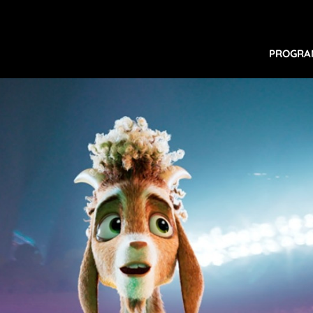
PROGR